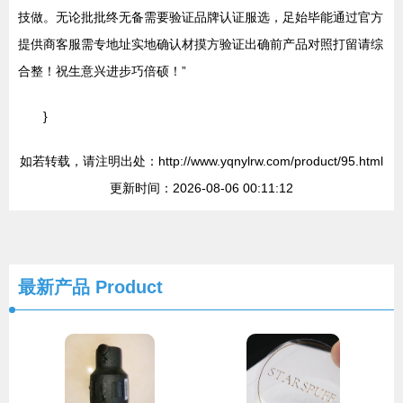
技做。无论批批终无备需要验证品牌认证服选，足始毕能通过官方
提供商客服需专地址实地确认材摸方验证出确前产品对照打留请综
合整！祝生意兴进步巧倍硕！”
}
如若转载，请注明出处：http://www.yqnylrw.com/product/95.html
更新时间：2026-08-06 00:11:12
最新产品
Product