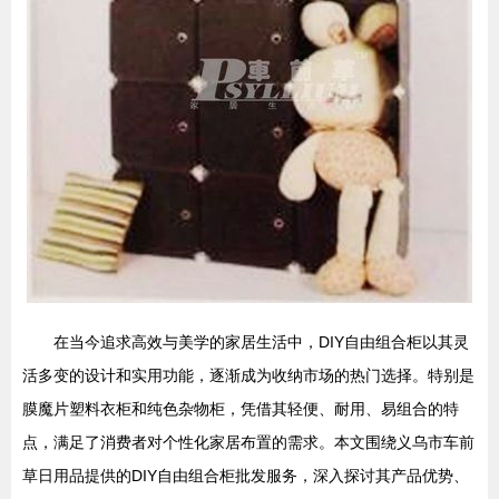
在当今追求高效与美学的家居生活中，DIY自由组合柜以其灵
活多变的设计和实用功能，逐渐成为收纳市场的热门选择。特别是
膜魔片塑料衣柜和纯色杂物柜，凭借其轻便、耐用、易组合的特
点，满足了消费者对个性化家居布置的需求。本文围绕义乌市车前
草日用品提供的DIY自由组合柜批发服务，深入探讨其产品优势、