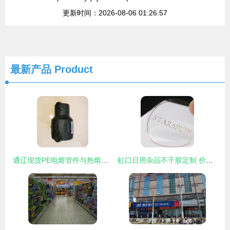
更新时间：2026-08-06 01:26:57
最新产品
Product
通辽现货PE电熔管件与热熔承插管件 国标品质，安心之选
虹口日用杂品不干胶定制 价格全解析与精明选购指南