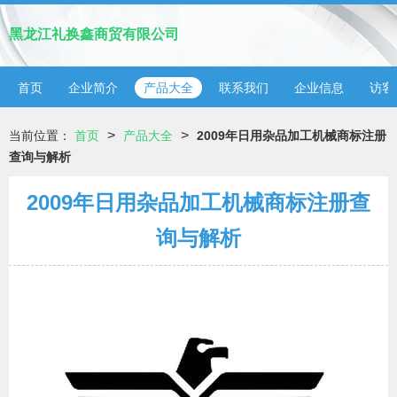
黑龙江礼换鑫商贸有限公司
首页
企业简介
产品大全
联系我们
企业信息
访客
>
>
当前位置：
首页
产品大全
2009年日用杂品加工机械商标注册
查询与解析
2009年日用杂品加工机械商标注册查
询与解析