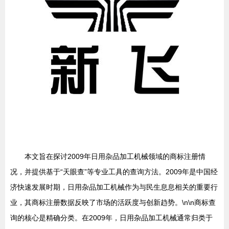
本文旨在探讨2009年日用杂品加工机械领域的商标注册情
况，并提供基于“天眼查”等专业工具的查询方法。2009年是中国经
济快速发展时期，日用杂品加工机械作为与民生息息相关的重要行
业，其商标注册数据反映了市场的活跃度与创新趋势。\n\n商标查
询的核心是精确分类。在2009年，日用杂品加工机械通常归类于