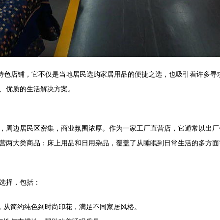
的特色店铺，它不仅是当地居民选购家居用品的便捷之选，也吸引着许多寻
、优质的生活解决方案。
，周边居民区密集，商业氛围浓厚。作为一家工厂直营店，它通常以出厂
营两大类商品：床上用品和日用杂品，覆盖了从睡眠到日常生活的多方面
选择，包括：
，从简约纯色到时尚印花，满足不同家居风格。