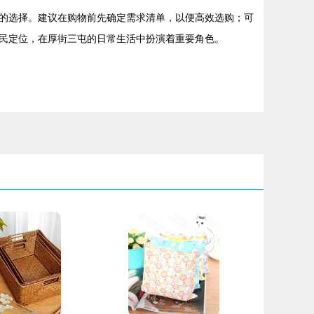
的选择。建议在购物前先确定需求清单，以便高效选购；可
民定位，在厚街三屯的日常生活中扮演着重要角色。