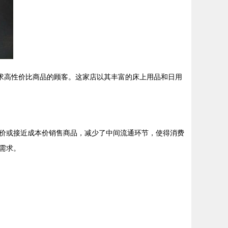
求高性价比商品的顾客。这家店以其丰富的床上用品和日用
价或接近成本价销售商品，减少了中间流通环节，使得消费
需求。