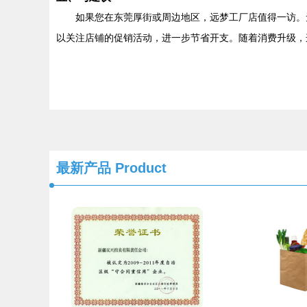
如果您在东莞厚街或周边地区，远梦工厂店值得一访。
以关注店铺的促销活动，进一步节省开支。随着消费升级，
最新产品
Product