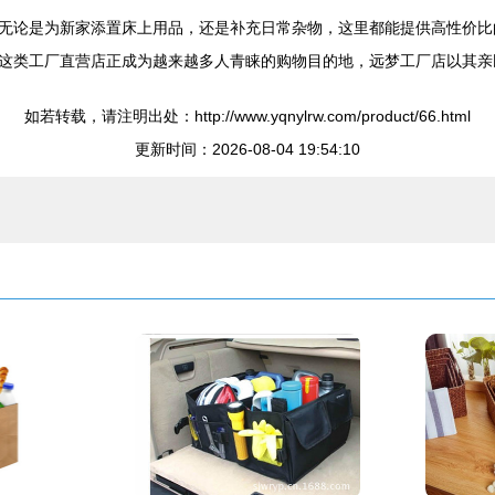
无论是为新家添置床上用品，还是补充日常杂物，这里都能提供高性价比
这类工厂直营店正成为越来越多人青睐的购物目的地，远梦工厂店以其亲
如若转载，请注明出处：http://www.yqnylrw.com/product/66.html
更新时间：2026-08-04 19:54:10