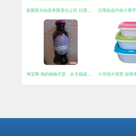
新疆双兴拍卖有限责任公司 日用杂品拍卖领域的专业力量
淘宝网 我的购物天堂，从天猫超市蓝莓汁说起