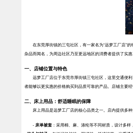
在东莞厚街镇的三屯社区，有一家名为“远梦工厂店”
杂品而闻名，为周边社区乃至更远地区的消费者提供了实惠
一、店铺位置与特色
远梦工厂店位于东莞市厚街镇三屯社区，这里交通便利
者能够以更实惠的价格购买到品质可靠的产品。店铺主要经
二、床上用品：舒适睡眠的保障
床上用品是远梦工厂店的核心品类之一。店内提供多种
-
床单被套
：采用棉、麻、涤纶等不同材质，设计多样