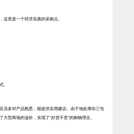
，这里是一个经济实惠的采购点。
式。
店员多对产品熟悉，能提供实用建议。由于地处厚街三屯
大型商场的溢价，实现了“好货不贵”的购物理念。